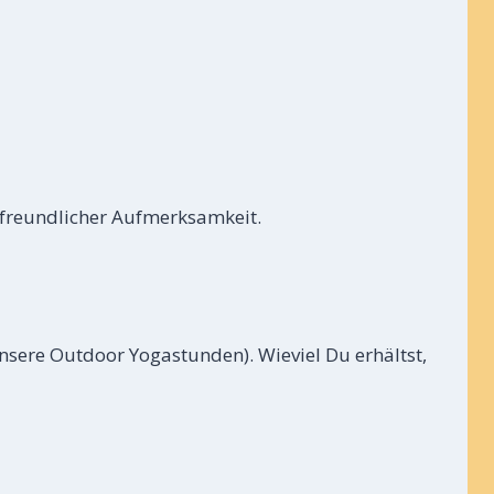
 freundlicher Aufmerksamkeit.
nsere Outdoor Yogastunden). Wieviel Du erhältst,