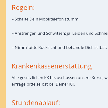
Regeln:
– Schalte Dein Mobiltelefon stumm.
– Anstrengen und Schwitzen: ja, Leiden und Schmer
– Nimm‘ bitte Rücksicht und behandle Dich selbst
Krankenkassenerstattung
Alle gesetzlichen KK bezuschussen unsere Kurse, 
erfrage bitte selbst bei Deiner KK.
Stundenablauf: